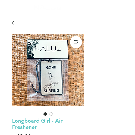
Longboard Girl - Air
Freshener